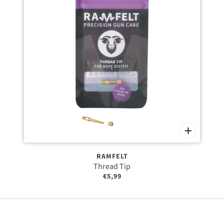
RAMFELT
Thread Tip
€5,99