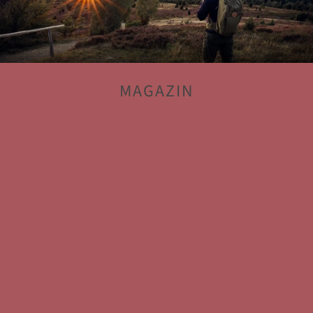
MAGAZIN