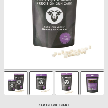
NEU IM SORTIMENT