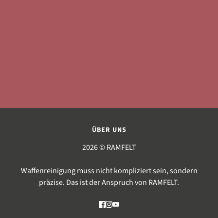
ÜBER UNS
2026 © RAMFELT
Waffenreinigung muss nicht kompliziert sein, sondern
präzise. Das ist der Anspruch von RAMFELT.