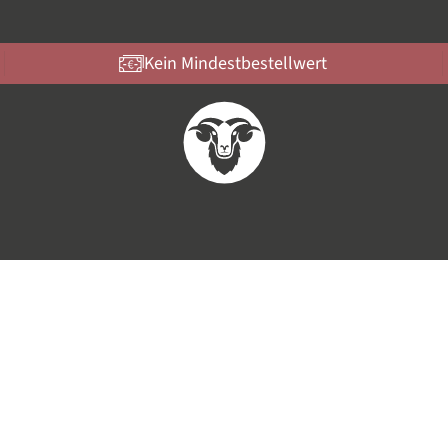
Kein Mindestbestellwert