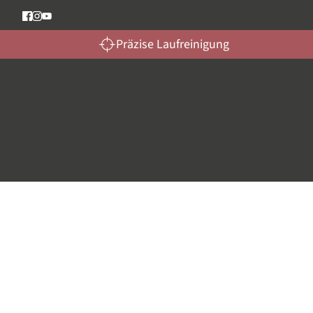
Präzise Laufreinigung