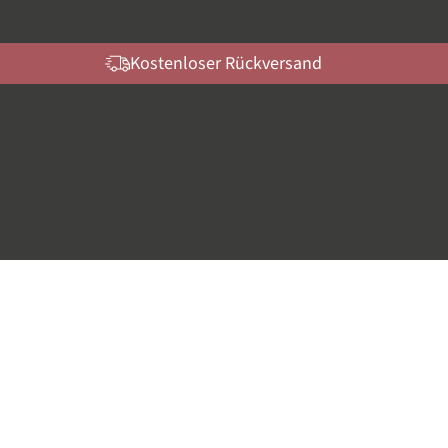
Kostenloser Rückversand