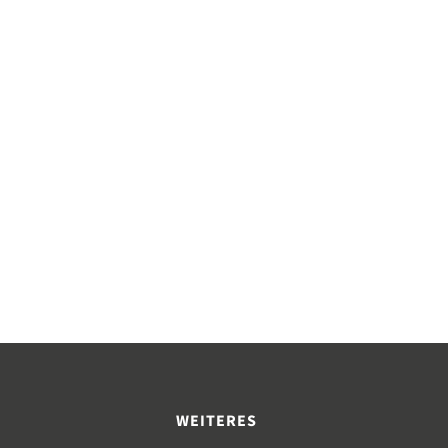
WEITERES